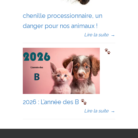
chenille processionnaire, un
danger pour nos animaux !
Lire la suite
→
2026 : L’année des B
Lire la suite
→