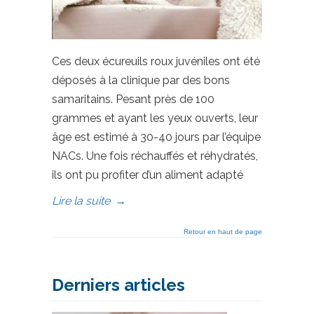
Ces deux écureuils roux juvéniles ont été
déposés à la clinique par des bons
samaritains. Pesant près de 100
grammes et ayant les yeux ouverts, leur
âge est estimé à 30-40 jours par l’équipe
NACs. Une fois réchauffés et réhydratés,
ils ont pu profiter d’un aliment adapté
Lire la suite
→
Retour en haut de page
Derniers articles