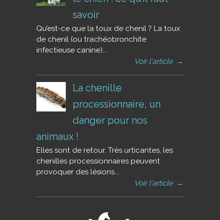
savoir
Qu’est-ce que la toux de chenil ? La toux
de chenil (ou trachéobronchite
infectieuse canine)...
Voir l'article
→
La chenille
processionnaire, un
danger pour nos
animaux !
Elles sont de retour. Très urticantes, les
chenilles processionnaires peuvent
provoquer des lésions...
Voir l'article
→