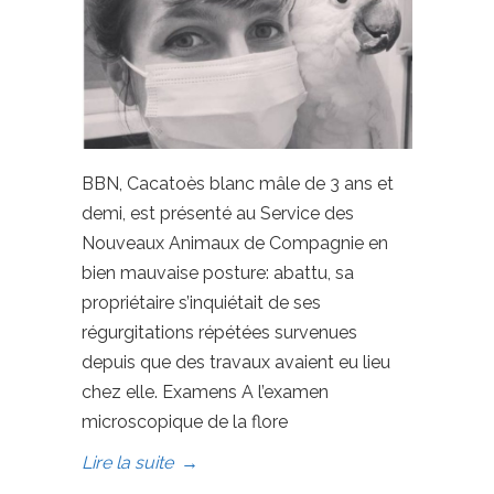
BBN, Cacatoès blanc mâle de 3 ans et
demi, est présenté au Service des
Nouveaux Animaux de Compagnie en
bien mauvaise posture: abattu, sa
propriétaire s’inquiétait de ses
régurgitations répétées survenues
depuis que des travaux avaient eu lieu
chez elle. Examens A l’examen
microscopique de la flore
Lire la suite
→