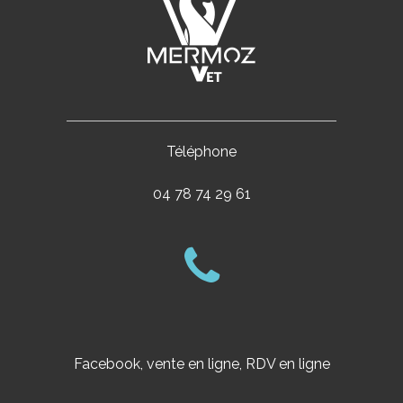
Téléphone
04 78 74 29 61
Facebook, vente en ligne, RDV en ligne