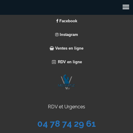
Facebook
Instagram
Ventes en ligne
RDV en ligne
RDV et Urgences
04 78 74 29 61