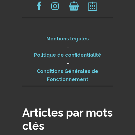
Mentions légales
–
Politique de confidentialité
–
Conditions Générales de
Fonctionnement
Articles par mots
clés