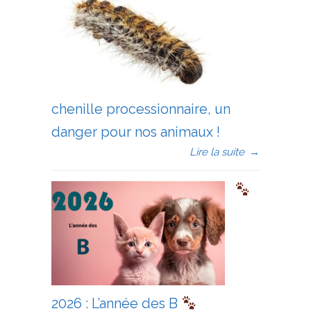
chenille processionnaire, un
danger pour nos animaux !
Lire la suite
→
2026 : L’année des B