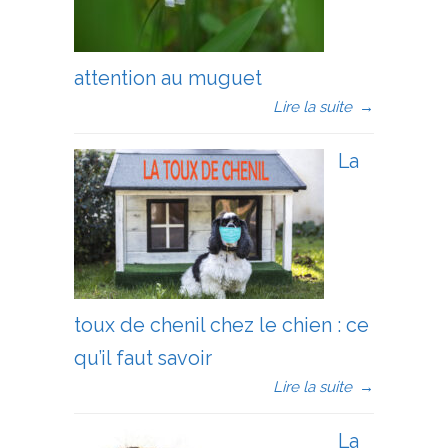
attention au muguet
Lire la suite
→
La
toux de chenil chez le chien : ce
qu’il faut savoir
Lire la suite
→
La