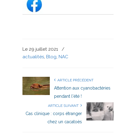
Le 29 juillet 2021
/
actualités
,
Blog
,
NAC
ARTICLE PRÉCÉDENT
Attention aux cyanobactéries
pendant l'été !
ARTICLE SUIVANT
Cas clinique : corps étranger
chez un cacatoès