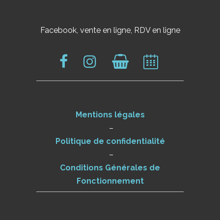
Facebook, vente en ligne, RDV en ligne
Mentions légales
–
Politique de confidentialité
–
Conditions Générales de
Fonctionnement