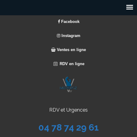
Facebook
Instagram
Ventes en ligne
RDV en ligne
RDV et Urgences
04 78 74 29 61