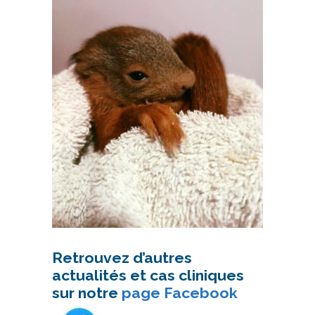
Retrouvez d’autres
actualités et cas cliniques
sur notre
page Facebook