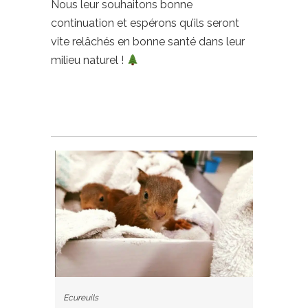
Nous leur souhaitons bonne
continuation et espérons qu’ils seront
vite relâchés en bonne santé dans leur
milieu naturel !
Ecureuils