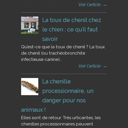
Voir l'article
→
La toux de chenil chez
le chien : ce qu’il faut
savoir
Qu’est-ce que la toux de chenil ? La toux
de chenil (ou trachéobronchite
infectieuse canine)...
Voir l'article
→
La chenille
processionnaire, un
danger pour nos
animaux !
Elles sont de retour. Très urticantes, les
chenilles processionnaires peuvent