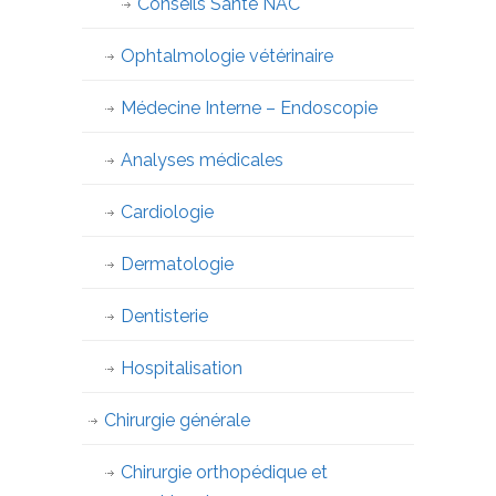
Conseils Santé NAC
Ophtalmologie vétérinaire
Médecine Interne – Endoscopie
Analyses médicales
Cardiologie
Dermatologie
Dentisterie
Hospitalisation
Chirurgie générale
Chirurgie orthopédique et