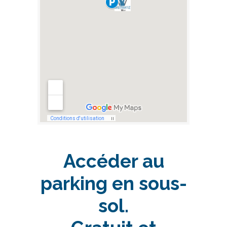
Accéder au
parking en sous-
sol.