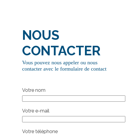
NOUS
CONTACTER
Vous pouvez nous appeler ou nous
contacter avec le formulaire de contact
Votre nom
Votre e-mail
Votre téléphone