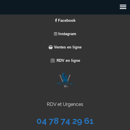
Facebook
Instagram
Ventes en ligne
RDV en ligne
RDV et Urgences
04 78 74 29 61