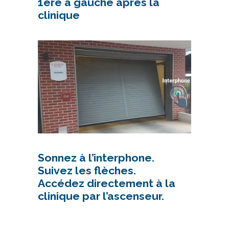
1ère à gauche après la
clinique
Sonnez à l’interphone.
Suivez les flèches.
Accédez directement à la
clinique par l’ascenseur.