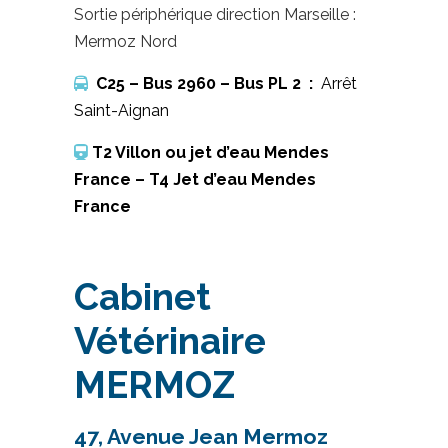
Sortie périphérique direction Marseille :
Mermoz Nord
C25 – Bus 2960 – Bus PL 2 :
Arrêt
Saint-Aignan
T2 Villon ou jet d’eau Mendes
France – T4 Jet d’eau Mendes
France
Cabinet
Vétérinaire
MERMOZ
47, Avenue Jean Mermoz