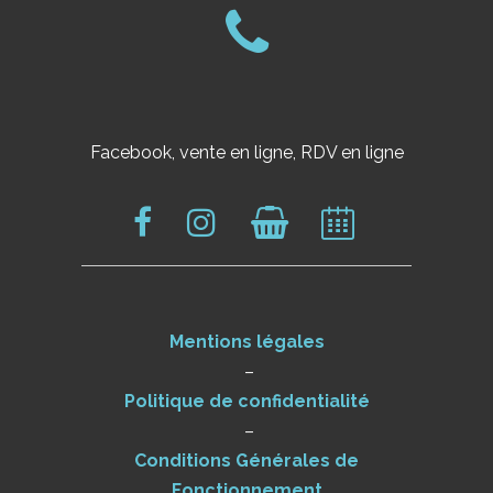
Facebook, vente en ligne, RDV en ligne
Mentions légales
–
Politique de confidentialité
–
Conditions Générales de
Fonctionnement