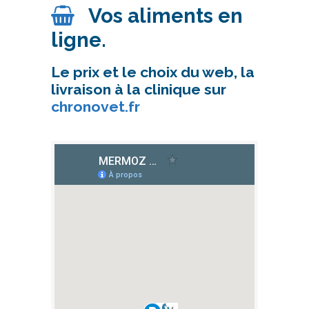
Vos aliments en
ligne.
Le prix et le choix du web, la
livraison à la clinique sur
chronovet.fr