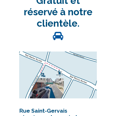
Gratuit et
réservé à notre
clientèle.
Rue Saint-Gervais