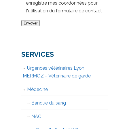
enregistre mes coordonnées pour
l'utilisation du formulaire de contact
SERVICES
Urgences vétérinaires Lyon
MERMOZ – Vétérinaire de garde
Médecine
Banque du sang
NAC