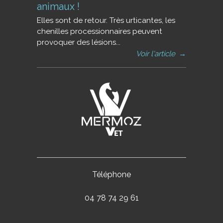
animaux !
Elles sont de retour. Très urticantes, les
chenilles processionnaires peuvent
provoquer des lésions...
Voir l'article
→
Téléphone
04 78 74 29 61