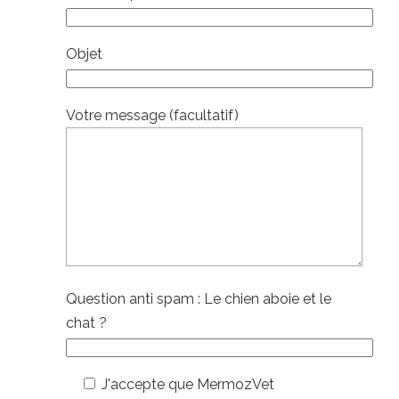
Objet
Votre message (facultatif)
Question anti spam : Le chien aboie et le
chat ?
J'accepte que MermozVet