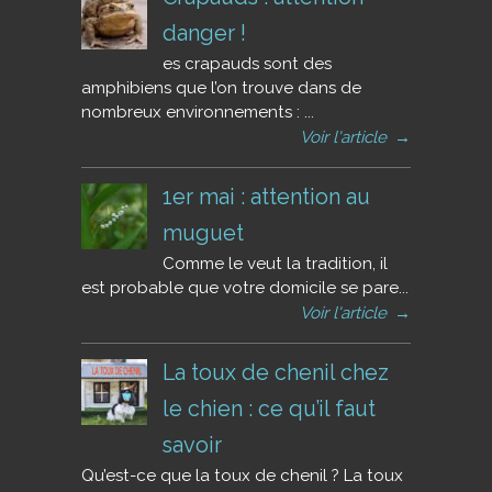
danger !
es crapauds sont des
amphibiens que l’on trouve dans de
nombreux environnements : ...
Voir l'article
→
1er mai : attention au
muguet
Comme le veut la tradition, il
est probable que votre domicile se pare...
Voir l'article
→
La toux de chenil chez
le chien : ce qu’il faut
savoir
Qu’est-ce que la toux de chenil ? La toux