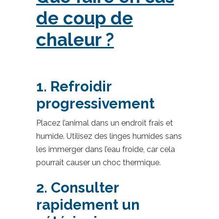
de coup de
chaleur ?
1. Refroidir
progressivement
Placez l’animal dans un endroit frais et
humide. Utilisez des linges humides sans
les immerger dans l’eau froide, car cela
pourrait causer un choc thermique.
2. Consulter
rapidement un