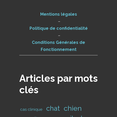
Mentions légales
–
Politique de confidentialité
–
Conditions Générales de
Fonctionnement
Articles par mots
clés
chien
chat
cas clinique