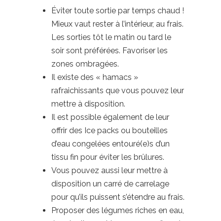
Éviter toute sortie par temps chaud !
Mieux vaut rester à l’intérieur, au frais.
Les sorties tôt le matin ou tard le
soir sont préférées. Favoriser les
zones ombragées.
Il existe des « hamacs »
rafraichissants que vous pouvez leur
mettre à disposition.
Il est possible également de leur
offrir des Ice packs ou bouteilles
d’eau congelées entouré(e)s d’un
tissu fin pour éviter les brûlures.
Vous pouvez aussi leur mettre à
disposition un carré de carrelage
pour qu’ils puissent s’étendre au frais.
Proposer des légumes riches en eau,