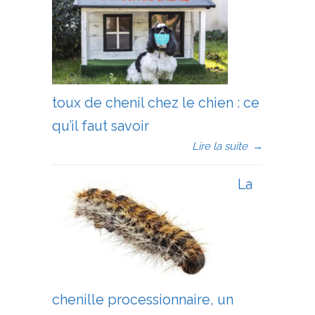
toux de chenil chez le chien : ce
qu’il faut savoir
Lire la suite
→
La
chenille processionnaire, un