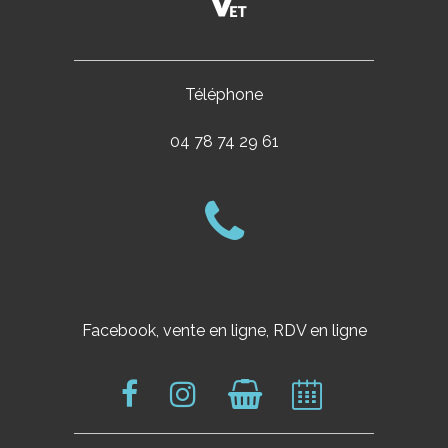
Téléphone
04 78 74 29 61
Facebook, vente en ligne, RDV en ligne