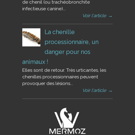
de chenil (ou trachéobronchite
infectieuse canine)...
Voir l'article
→
La chenille
processionnaire, un
danger pour nos
animaux !
Elles sont de retour. Très urticantes, les
chenilles processionnaires peuvent
provoquer des lésions...
Voir l'article
→