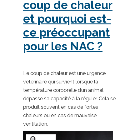
coup de chaleur
et pourquoi est-
ce préoccupant
pour les NAC ?
Le coup de chaleur est une urgence
vétérinaire qui survient lorsque la
température corporelle d’un animal
dépasse sa capacité à la réguler. Cela se
produit souvent en cas de fortes
chaleurs ou en cas de mauvaise
ventilation.