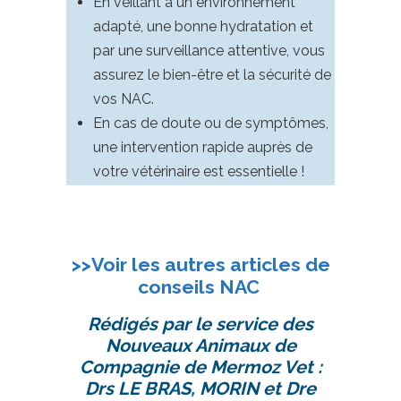
En veillant à un environnement
adapté, une bonne hydratation et
par une surveillance attentive, vous
assurez le bien-être et la sécurité de
vos NAC.
En cas de doute ou de symptômes,
une intervention rapide auprès de
votre vétérinaire est essentielle !
>>Voir les autres articles de
conseils NAC
Rédigés par le service des
Nouveaux Animaux de
Compagnie de Mermoz Vet :
Drs LE BRAS, MORIN et Dre