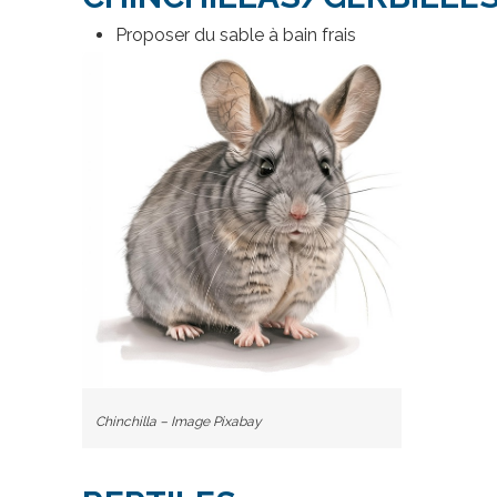
Proposer du sable à bain frais
Chinchilla – Image Pixabay