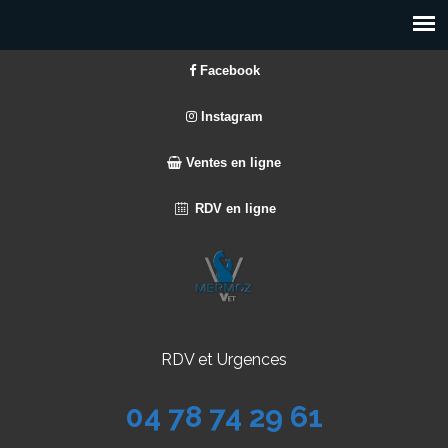
Facebook
Instagram
Ventes en ligne
RDV en ligne
RDV et Urgences
04 78 74 29 61