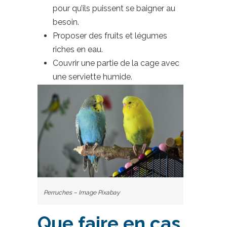
pour qu’ils puissent se baigner au
besoin.
Proposer des fruits et légumes
riches en eau.
Couvrir une partie de la cage avec
une serviette humide.
Perruches – Image Pixabay
Que faire en cas