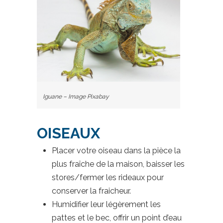
Iguane – Image Pixabay
OISEAUX
Placer votre oiseau dans la pièce la
plus fraîche de la maison, baisser les
stores/fermer les rideaux pour
conserver la fraicheur.
Humidifier leur légèrement les
pattes et le bec, offrir un point d’eau