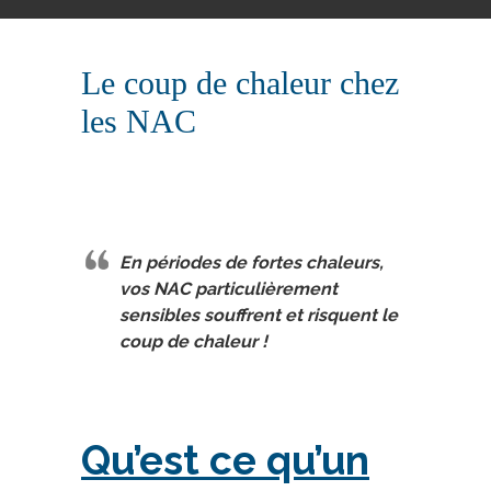
Le coup de chaleur chez
les NAC
En périodes de fortes chaleurs,
vos NAC particulièrement
sensibles souffrent et risquent le
coup de chaleur !
Qu’est ce qu’un