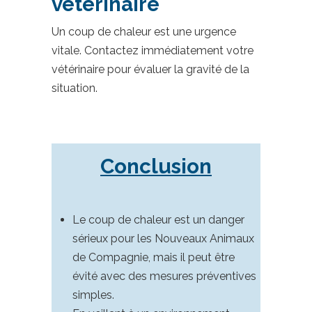
vétérinaire
Un coup de chaleur est une urgence
vitale. Contactez immédiatement votre
vétérinaire pour évaluer la gravité de la
situation.
Conclusion
Le coup de chaleur est un danger
sérieux pour les Nouveaux Animaux
de Compagnie, mais il peut être
évité avec des mesures préventives
simples.