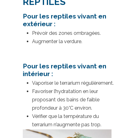
REPTILES
Pour les reptiles vivant en
extérieur :
Prévoir des zones ombragées.
Augmenter la verdure.
Pour les reptiles vivant en
intérieur :
Vaporiser le terrarium régulièrement.
Favoriser l’hydratation en leur
proposant des bains de faible
profondeur à 30°C environ.
Vérifier que la température du
terrarium n’augmente pas trop.