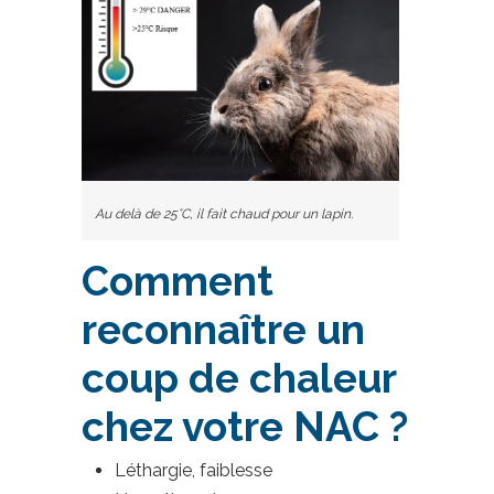
Au delà de 25°C, il fait chaud pour un lapin.
Comment
reconnaître un
coup de chaleur
chez votre NAC ?
Léthargie, faiblesse