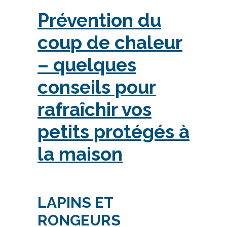
Prévention du
coup de chaleur
– quelques
conseils pour
rafraîchir vos
petits protégés à
la maison
LAPINS ET
RONGEURS