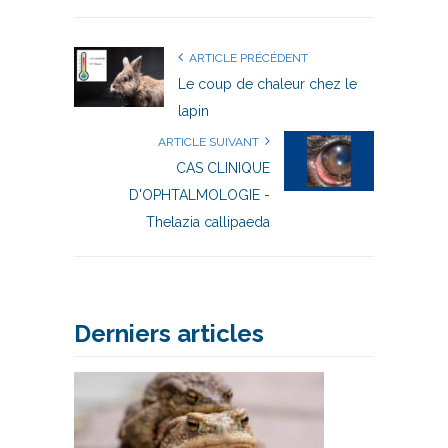
ARTICLE PRÉCÉDENT
Le coup de chaleur chez le
lapin
ARTICLE SUIVANT
CAS CLINIQUE
D'OPHTALMOLOGIE -
Thelazia callipaeda
Derniers articles