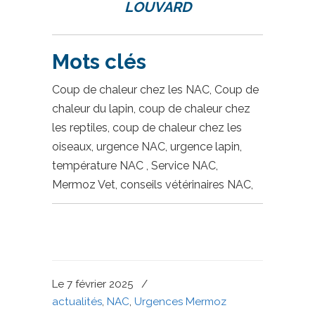
LOUVARD
Mots clés
Coup de chaleur chez les NAC, Coup de
chaleur du lapin, coup de chaleur chez
les reptiles, coup de chaleur chez les
oiseaux, urgence NAC, urgence lapin,
température NAC , Service NAC,
Mermoz Vet, conseils vétérinaires NAC,
Le 7 février 2025
/
actualités
,
NAC
,
Urgences Mermoz