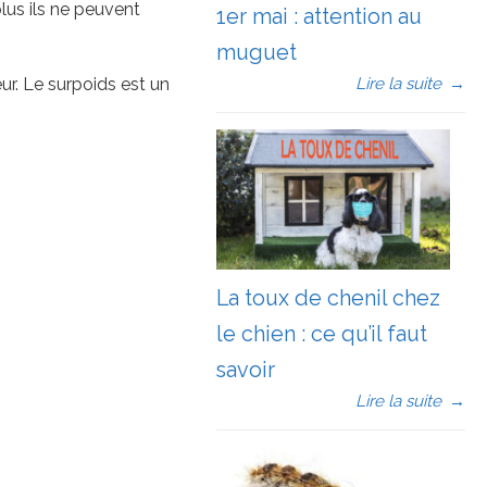
lus ils ne peuvent
1er mai : attention au
muguet
Lire la suite
→
ur. Le surpoids est un
La toux de chenil chez
le chien : ce qu’il faut
savoir
Lire la suite
→