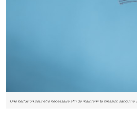
Une perfusion peut être nécessaire afin de maintenir la pression sanguine. 