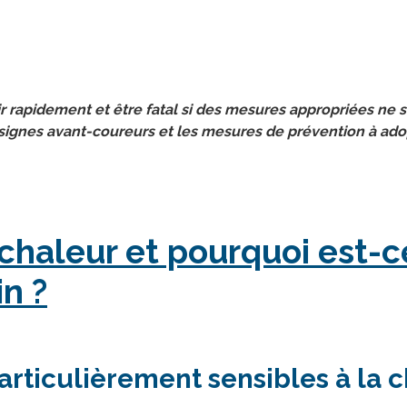
 rapidement et être fatal si des mesures appropriées ne s
s signes avant-coureurs et les mesures de prévention à ad
chaleur et pourquoi est-c
n ?
rticulièrement sensibles à la c