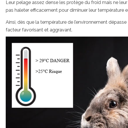
Leur pelage assez dense les protège du froid mais ne leur
pas haleter efficacement pour diminuer leur température e
Ainsi, dès que la température de l’environnement dépasse
facteur favorisant et aggravant.