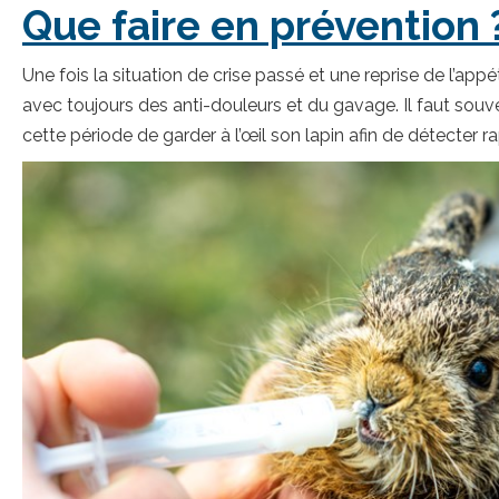
Que faire en prévention 
Une fois la situation de crise passé et une reprise de l’appé
avec toujours des anti-douleurs et du gavage. Il faut souv
cette période de garder à l’œil son lapin afin de détecter r