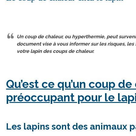
Un coup de chaleur, ou hyperthermie, peut survenir
document vise à vous informer sur les risques, le
votre lapin des coups de chaleur.
Qu’est ce qu’un coup de 
préoccupant pour le lapi
Les lapins sont des animaux pa