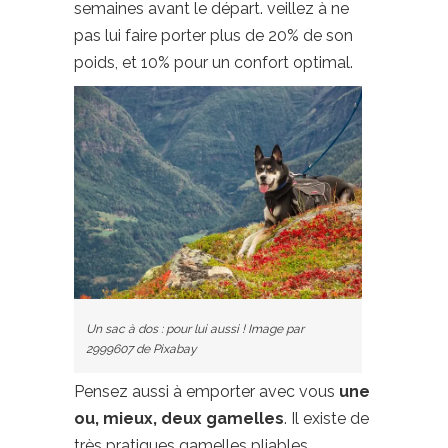
semaines avant le départ. veillez à ne
pas lui faire porter plus de 20% de son
poids, et 10% pour un confort optimal.
Un sac à dos : pour lui aussi ! Image par
2999607 de Pixabay
Pensez aussi à emporter avec vous
une
ou, mieux, deux gamelles
. Il existe de
très pratiques gamelles pliables.