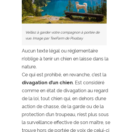
Veillez à garder votre compagnon à portée de
vue. Image par TeeFarm de Pixabay
Aucun texte légal ou réglementaire
n’oblige à tenir un chien en laisse dans la
nature.
Ce qui est prohibé, en revanche, c’est la
divagation d’un chien
. Est considéré
comme en état de divagation au regard
de la loi, tout chien qui, en dehors d’une
action de chasse, de la garde ou de la
protection d’un troupeau, n’est plus sous
la surveillance effective de son maître, se
trouve hors de portée de voix de celui-ci