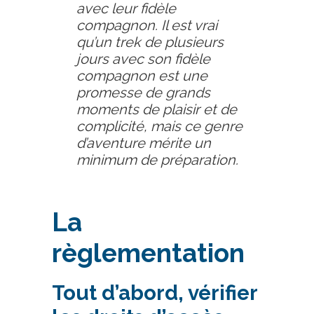
avec leur fidèle
compagnon. Il est vrai
qu’un trek de plusieurs
jours avec son fidèle
compagnon est une
promesse de grands
moments de plaisir et de
complicité, mais ce genre
d’aventure mérite un
minimum de préparation.
La
règlementation
Tout d’abord, vérifier