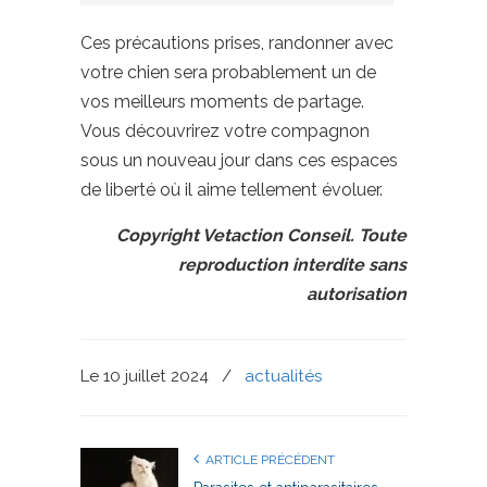
Ces précautions prises, randonner avec
votre chien sera probablement un de
vos meilleurs moments de partage.
Vous découvrirez votre compagnon
sous un nouveau jour dans ces espaces
de liberté où il aime tellement évoluer.
Copyright Vetaction Conseil. Toute
reproduction interdite sans
autorisation
Le 10 juillet 2024
/
actualités
ARTICLE PRÉCÉDENT