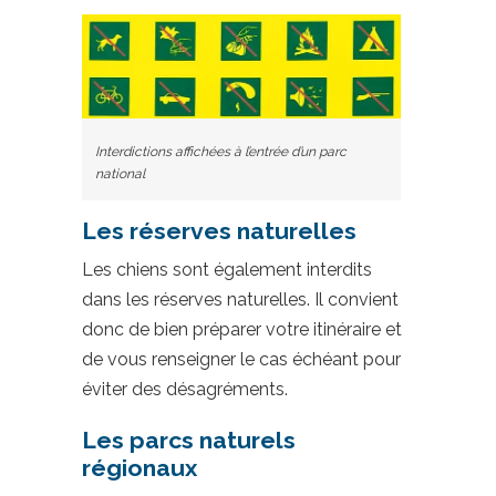
Interdictions affichées à l’entrée d’un parc
national
Les réserves naturelles
Les chiens sont également interdits
dans les réserves naturelles. Il convient
donc de bien préparer votre itinéraire et
de vous renseigner le cas échéant pour
éviter des désagréments.
Les parcs naturels
régionaux