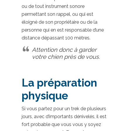
ou de tout instrument sonore
permettant son rappel, ou qui est
éloigné de son propriétaire ou de la
personne qui en est responsable d’une
distance dépassant 100 mètres.
Attention donc à garder
votre chien près de vous.
La préparation
physique
Si vous partez pour un trek de plusieurs
jours, avec d’importants dénivelés, il est
fort probable que vous vous y soyez