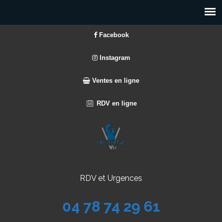
Facebook
Instagram
Ventes en ligne
RDV en ligne
RDV et Urgences
04 78 74 29 61