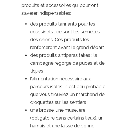
produits et accessoires qui pourront
s’avérer indispensables:
des produits tannants pour les
coussinets : ce sont les semelles
des chiens. Ces produits les
renforceront avant le grand départ
des produits antiparasitaires : la
campagne regorge de puces et de
tiques
l’alimentation nécessaire aux
parcours isolés : il est peu probable
que vous trouviez un marchand de
croquettes sur les sentiers !
une brosse, une muselière
(obligatoire dans certains lieux), un
harnais et une laisse de bonne