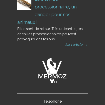
processionnaire, un
danger pour nos
animaux !
Elles sont de retour. Très urticantes, les
chenilles processionnaires peuvent
provoquer des lésions...
Voir l'article
→
Téléphone