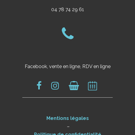
04 78 74 29 61
Facebook, vente en ligne, RDV en ligne
Mentions légales
–
Politique de confidentialité