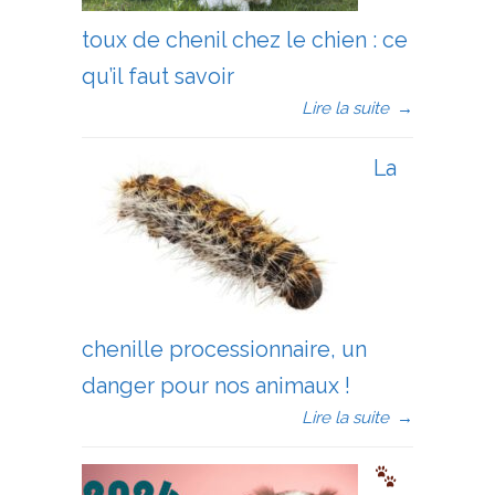
toux de chenil chez le chien : ce
qu’il faut savoir
Lire la suite
→
La
chenille processionnaire, un
danger pour nos animaux !
Lire la suite
→