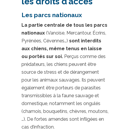
les droits d’accès
Les parcs nationaux
La partie centrale de tous les parcs
nationaux
(Vanoise, Mercantour, Écrins,
Pyrénées, Cévennes…)
sont interdits
aux chiens, même tenus en laisse
ou portés sur soi.
Perçus comme des
prédateurs, les chiens peuvent être
source de stress et de dérangement
pour les animaux sauvages. Ils peuvent
également être porteurs de parasites
transmissibles à la faune sauvage et
domestique, notamment les ongulés
(chamois, bouquetins, chèvres, moutons,
…). De fortes amendes sont infligées en
cas d’infraction.