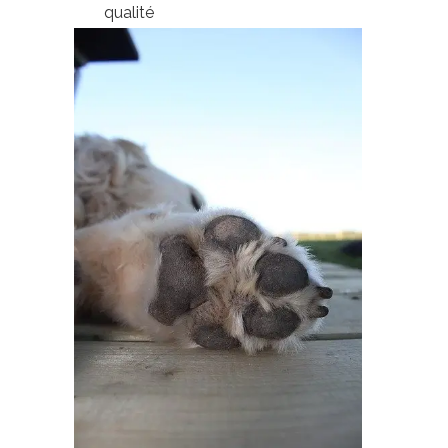
qualité