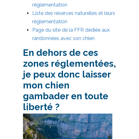
réglementation
Liste des réserves naturelles et leurs
réglementation
Page du site de la FFR dédiée aux
randonnées avec son chien
En dehors de ces
zones réglementées,
je peux donc laisser
mon chien
gambader en toute
liberté ?