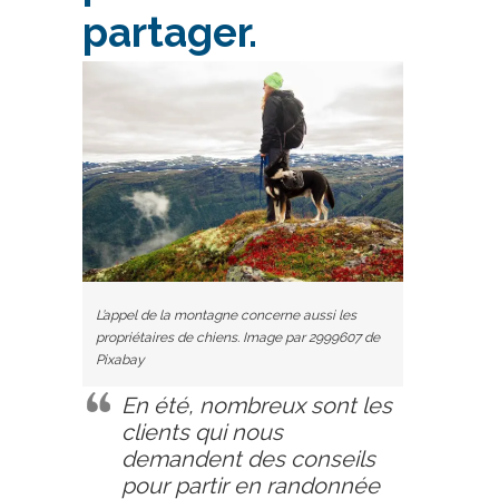
partager.
L’appel de la montagne concerne aussi les
propriétaires de chiens. Image par 2999607 de
Pixabay
En été, nombreux sont les
clients qui nous
demandent des conseils
pour partir en randonnée