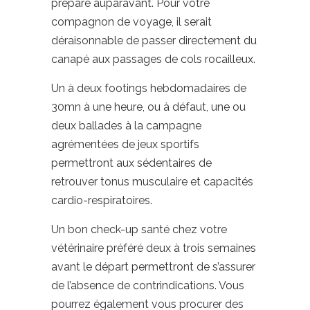
préparé auparavant. Pour votre
compagnon de voyage, il serait
déraisonnable de passer directement du
canapé aux passages de cols rocailleux.
Un à deux footings hebdomadaires de
30mn à une heure, ou à défaut, une ou
deux ballades à la campagne
agrémentées de jeux sportifs
permettront aux sédentaires de
retrouver tonus musculaire et capacités
cardio-respiratoires.
Un bon check-up santé chez votre
vétérinaire préféré deux à trois semaines
avant le départ permettront de s’assurer
de l’absence de contrindications. Vous
pourrez également vous procurer des