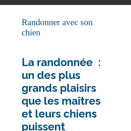
Randonner avec son
chien
La randonnée :
un des plus
grands plaisirs
que les maîtres
et leurs chiens
puissent