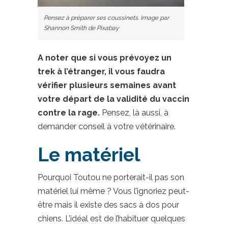
Pensez à préparer ses coussinets. Image par
Shannon Smith de Pixabay
A noter que si vous prévoyez un
trek à l’étranger, il vous faudra
vérifier plusieurs semaines avant
votre départ de la validité du vaccin
contre la rage.
Pensez, là aussi, à
demander conseil à votre vétérinaire.
Le matériel
Pourquoi Toutou ne porterait-il pas son
matériel lui même ? Vous l’ignoriez peut-
être mais il existe des sacs à dos pour
chiens. L’idéal est de l’habituer quelques