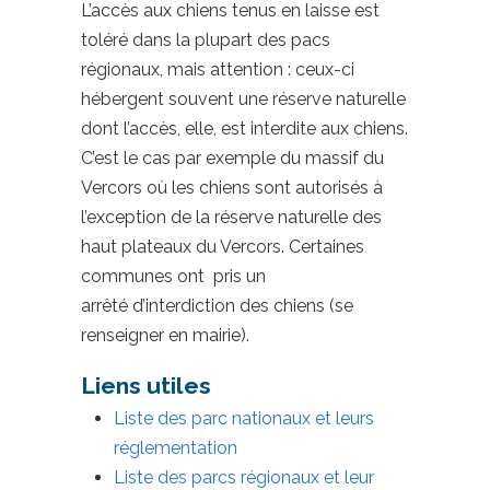
L’accès aux chiens tenus en laisse est
toléré dans la plupart des pacs
régionaux, mais attention : ceux-ci
hébergent souvent une réserve naturelle
dont l’accès, elle, est interdite aux chiens.
C’est le cas par exemple du massif du
Vercors où les chiens sont autorisés à
l’exception de la réserve naturelle des
haut plateaux du Vercors. Certaines
communes ont pris un
arrêté d’interdiction des chiens (se
renseigner en mairie).
Liens utiles
Liste des parc nationaux et leurs
réglementation
Liste des parcs régionaux et leur