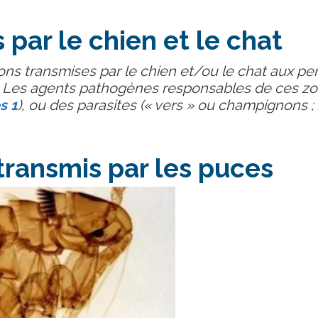
par le chien et le chat
ons transmises par le chien et/ou le chat aux pe
. Les agents pathogènes responsables de ces z
s 1
), ou des parasites (« vers » ou champignons ;
ransmis par les puces