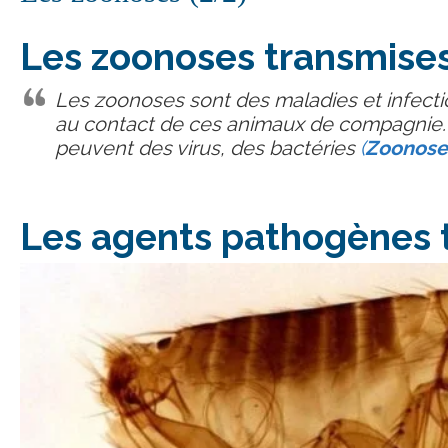
Les zoonoses transmises 
Les zoonoses sont des maladies et infecti
au contact de ces animaux de compagnie
peuvent des virus, des bactéries
(
Zoonose
Les agents pathogènes t