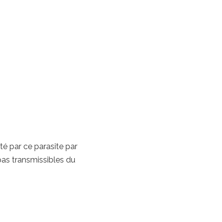
té par ce parasite par
pas transmissibles du