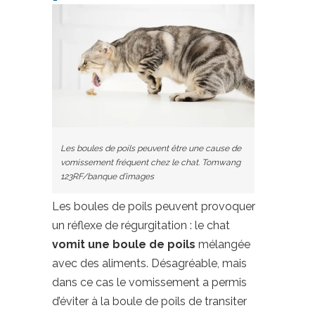
Les boules de poils peuvent être une cause de
vomissement fréquent chez le chat. Tomwang
123RF/banque d’images
Les boules de poils peuvent provoquer
un réflexe de régurgitation : le chat
vomit une boule de poils
mélangée
avec des aliments. Désagréable, mais
dans ce cas le vomissement a permis
d’éviter à la boule de poils de transiter