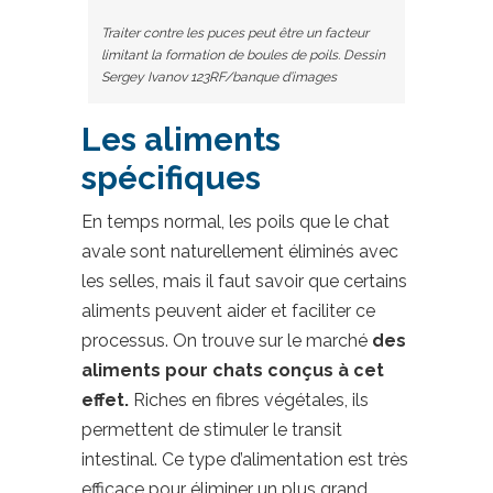
Traiter contre les puces peut être un facteur
limitant la formation de boules de poils. Dessin
Sergey Ivanov 123RF/banque d’images
Les aliments
spécifiques
En temps normal, les poils que le chat
avale sont naturellement éliminés avec
les selles, mais il faut savoir que certains
aliments peuvent aider et faciliter ce
processus. On trouve sur le marché
des
aliments pour chats conçus à cet
effet.
Riches en fibres végétales, ils
permettent de stimuler le transit
intestinal. Ce type d’alimentation est très
efficace pour éliminer un plus grand