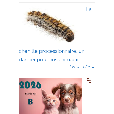
La
chenille processionnaire, un
danger pour nos animaux !
Lire la suite
→