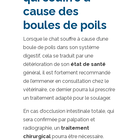
cause des
boules de poils
Lorsque le chat souffre à cause d’une
boule de poils dans son système
digestif, cela se traduit par une
détérioration de son
état de santé
général, il est fortement recommandé
de l’emmener en consultation chez le
vétérinaire, ce dernier pourra lui prescrire
un traitement adapté pour le soulager.
En cas d’occlusion intestinale totale, qui
sera confirmée par palpation et
radiographie, un
traitement
chirurgical
pourra être nécessaire.