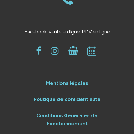
Facebook, vente en ligne, RDV en ligne
Mentions légales
–
Politique de confidentialité
–
Conditions Générales de
Fonctionnement