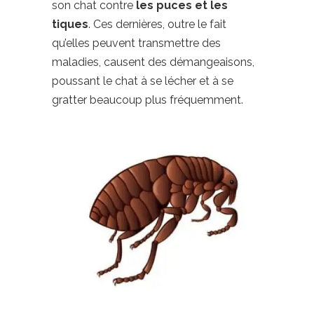
son chat contre
les puces et les
tiques
. Ces dernières, outre le fait
qu’elles peuvent transmettre des
maladies, causent des démangeaisons,
poussant le chat à se lécher et à se
gratter beaucoup plus fréquemment.