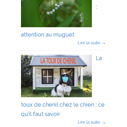
:
attention au muguet
Lire la suite
→
La
toux de chenil chez le chien : ce
qu’il faut savoir
Lire la suite
→