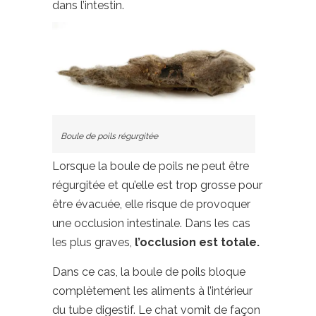
dans l’intestin.
Boule de poils régurgitée
Lorsque la boule de poils ne peut être
régurgitée et qu’elle est trop grosse pour
être évacuée, elle risque de provoquer
une occlusion intestinale. Dans les cas
les plus graves,
l’occlusion est totale.
Dans ce cas, la boule de poils bloque
complètement les aliments à l’intérieur
du tube digestif. Le chat vomit de façon