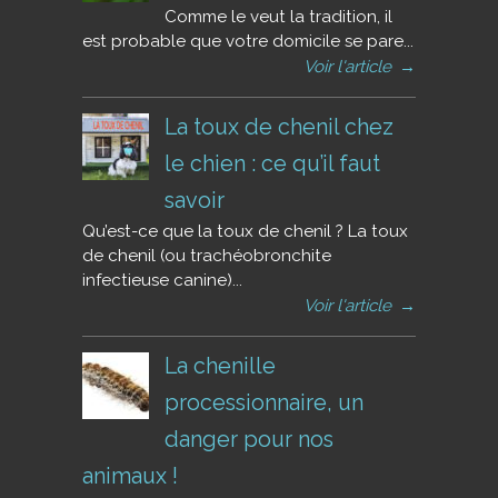
Comme le veut la tradition, il
est probable que votre domicile se pare...
Voir l'article
→
La toux de chenil chez
le chien : ce qu’il faut
savoir
Qu’est-ce que la toux de chenil ? La toux
de chenil (ou trachéobronchite
infectieuse canine)...
Voir l'article
→
La chenille
processionnaire, un
danger pour nos
animaux !