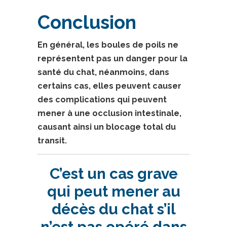
Conclusion
En général, les boules de poils ne
représentent pas un danger pour la
santé du chat, néanmoins, dans
certains cas, elles peuvent causer
des complications qui peuvent
mener à une occlusion intestinale,
causant ainsi un blocage total du
transit.
C’est un cas grave
qui peut mener au
décès du chat s’il
n’est pas
opéré
dans