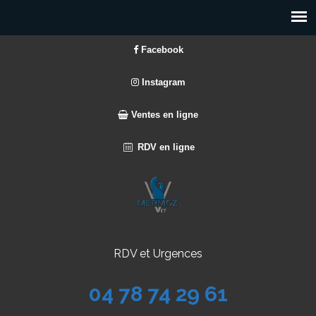
Facebook
Instagram
Ventes en ligne
RDV en ligne
RDV et Urgences
04 78 74 29 61