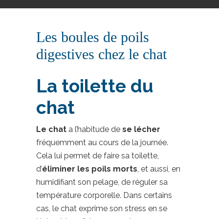
Les boules de poils
digestives chez le chat
La toilette du
chat
Le chat
a l’habitude de
se lécher
fréquemment au cours de la journée.
Cela lui permet de faire sa toilette,
d’
éliminer les poils morts
, et aussi, en
humidifiant son pelage, de réguler sa
température corporelle. Dans certains
cas, le chat exprime son stress en se