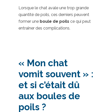
Lorsque le chat avale une trop grande
quantité de poils, ces derniers peuvent
former une
boule de poils
ce qui peut
entraîner des complications.
« Mon chat
vomit souvent » :
et si c’était dû
aux boules de
poils ?