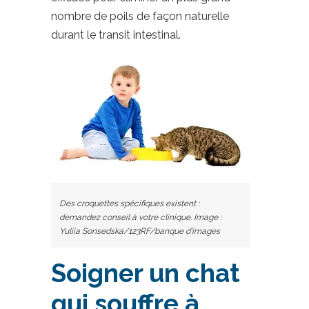
nombre de poils de façon naturelle
durant le transit intestinal.
Des croquettes spécifiques existent :
demandez conseil à votre clinique. Image :
Yuliia Sonsedska/123RF/banque d’images
Soigner un chat
qui souffre à