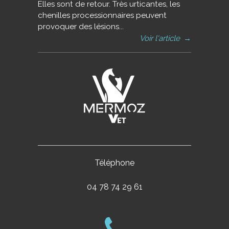
Elles sont de retour. Très urticantes, les
chenilles processionnaires peuvent
provoquer des lésions...
Voir l'article
→
Téléphone
04 78 74 29 61