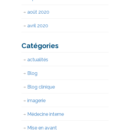
août 2020
avril 2020
Catégories
actualités
Blog
Blog clinique
imagerie
Médecine interne
Mise en avant