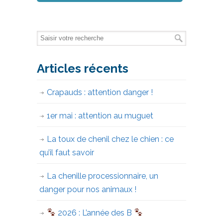
Articles récents
Crapauds : attention danger !
1er mai : attention au muguet
La toux de chenil chez le chien : ce
qu’il faut savoir
La chenille processionnaire, un
danger pour nos animaux !
2026 : L’année des B