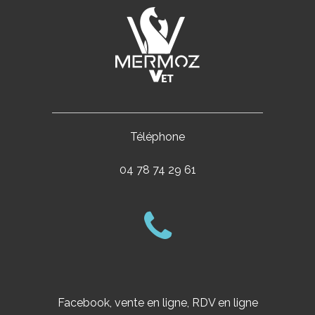
Téléphone
04 78 74 29 61
Facebook, vente en ligne, RDV en ligne