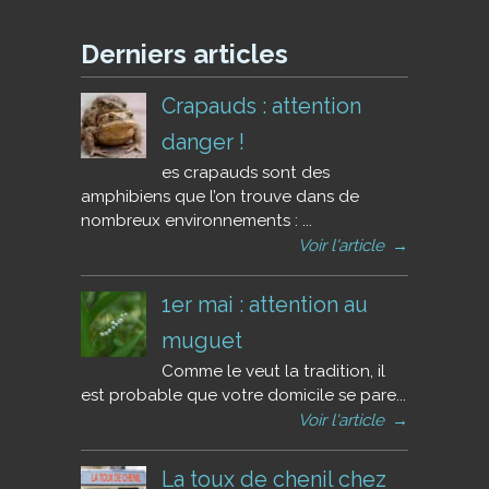
Derniers articles
Crapauds : attention
danger !
es crapauds sont des
amphibiens que l’on trouve dans de
nombreux environnements : ...
Voir l'article
→
1er mai : attention au
muguet
Comme le veut la tradition, il
est probable que votre domicile se pare...
Voir l'article
→
La toux de chenil chez