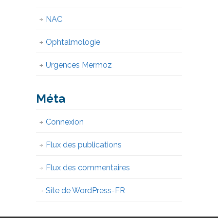
NAC
Ophtalmologie
Urgences Mermoz
Méta
Connexion
Flux des publications
Flux des commentaires
Site de WordPress-FR