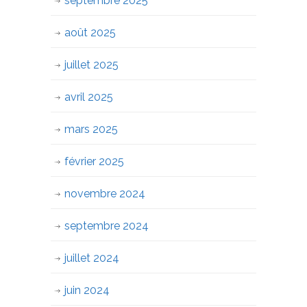
septembre 2025
août 2025
juillet 2025
avril 2025
mars 2025
février 2025
novembre 2024
septembre 2024
juillet 2024
juin 2024