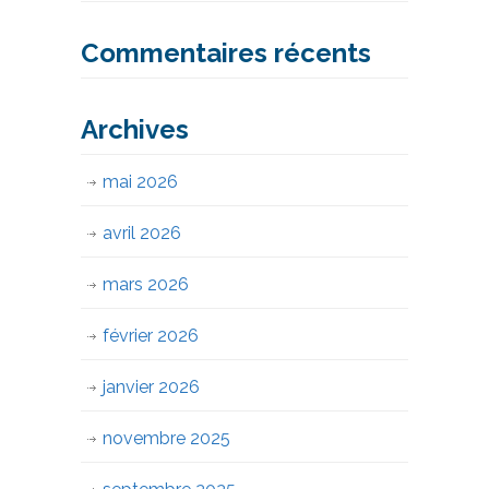
Commentaires récents
Archives
mai 2026
avril 2026
mars 2026
février 2026
janvier 2026
novembre 2025