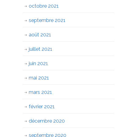
octobre 2021
septembre 2021
août 2021
juillet 2021
juin 2021
mai 2021
mars 2021
février 2021
décembre 2020
septembre 2020