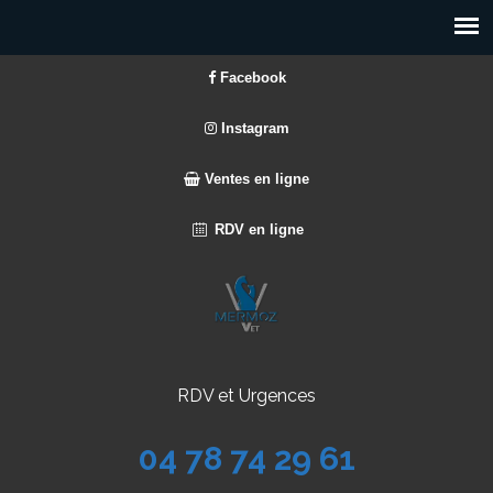
Facebook
Instagram
Ventes en ligne
RDV en ligne
RDV et Urgences
04 78 74 29 61