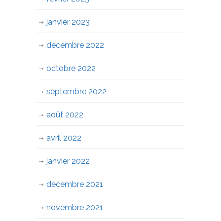
janvier 2023
décembre 2022
octobre 2022
septembre 2022
août 2022
avril 2022
janvier 2022
décembre 2021
novembre 2021