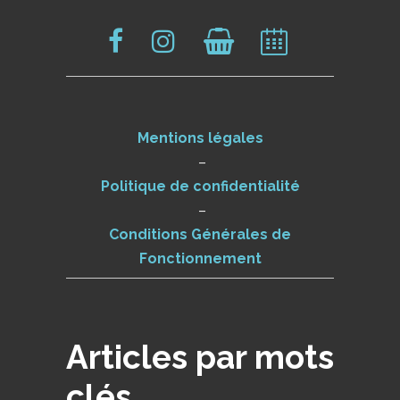
Mentions légales
–
Politique de confidentialité
–
Conditions Générales de
Fonctionnement
Articles par mots
clés