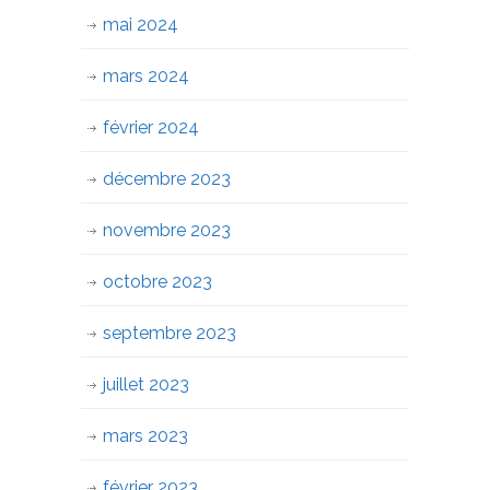
mai 2024
mars 2024
février 2024
décembre 2023
novembre 2023
octobre 2023
septembre 2023
juillet 2023
mars 2023
février 2023