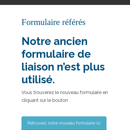
Formulaire référés
Notre ancien
formulaire de
liaison n’est plus
utilisé.
Vous trouverez le nouveau formulaire en
cliquant sur le bouton
Retrouvez notre nouveau formulaire ici