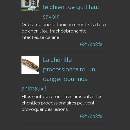
le chien : ce qu’il faut
savoir
Qu’est-ce que la toux de chenil ? La toux
de chenil (ou trachéobronchite
infectieuse canine)...
Voir l'article
→
La chenille
processionnaire, un
danger pour nos
animaux !
Elles sont de retour. Très urticantes, les
chenilles processionnaires peuvent
provoquer des lésions...
Voir l'article
→