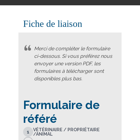
Fiche de liaison
Merci de compléter le formulaire
ci-dessous. Si vous préférez nous
envoyer une version PDF, les
formulaires à télécharger sont
disponibles plus bas.
Formulaire de
référé
VÉTÉRINAIRE / PROPRIÉTAIRE
1
/ANIMAL