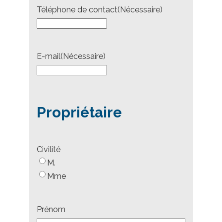
Téléphone de contact
(Nécessaire)
E-mail
(Nécessaire)
Propriétaire
Civilité
M.
Mme
Prénom