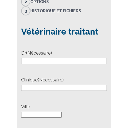
2
OPTIONS
3
HISTORIQUE ET FICHIERS
Vétérinaire traitant
Dr
(Nécessaire)
Clinique
(Nécessaire)
Ville