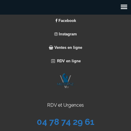
Facebook
Instagram
Ventes en ligne
RDV en ligne
RDV et Urgences
04 78 74 29 61