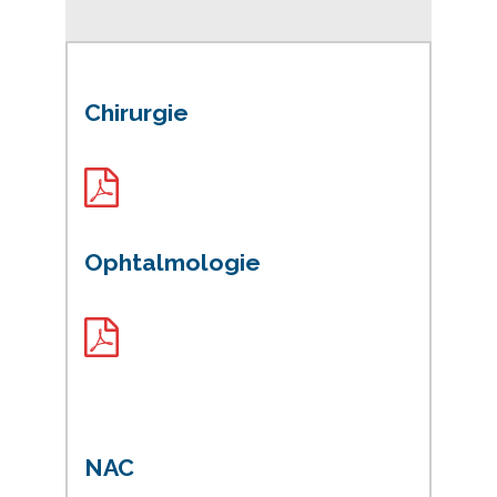
Chirurgie
Ophtalmologie
NAC