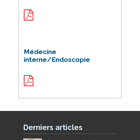
Médecine
interne/Endoscopie
Derniers articles