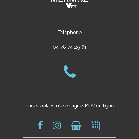
Téléphone
04 78 74 29 61
Facebook, vente en ligne, RDV en ligne