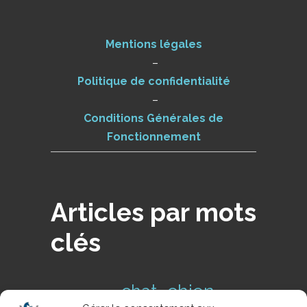
Mentions légales
–
Politique de confidentialité
–
Conditions Générales de
Fonctionnement
Articles par mots
clés
chien
chat
cas clinique