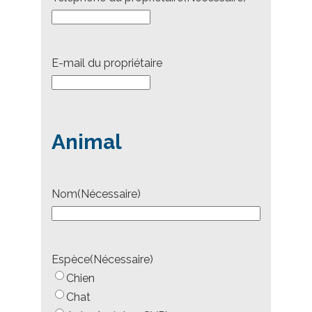
E-mail du propriétaire
Animal
Nom
(Nécessaire)
Espèce
(Nécessaire)
Chien
Chat