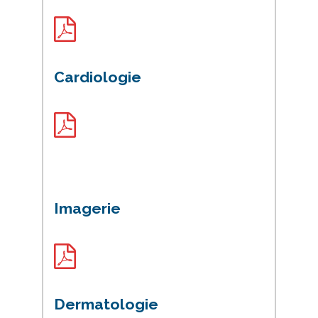
Cardiologie
Imagerie
Dermatologie