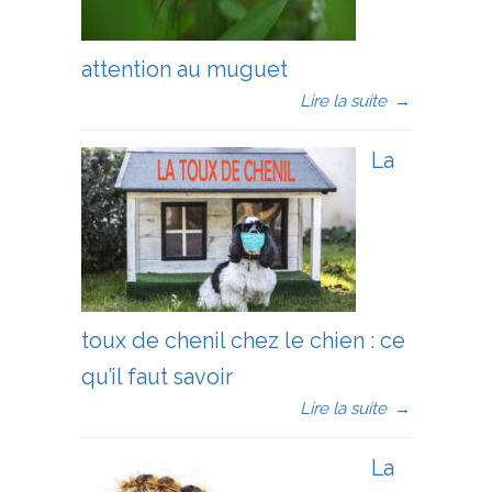
attention au muguet
Lire la suite
→
La
toux de chenil chez le chien : ce
qu’il faut savoir
Lire la suite
→
La