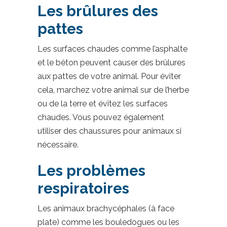
Les brûlures des
pattes
Les surfaces chaudes comme l’asphalte
et le béton peuvent causer des brûlures
aux pattes de votre animal. Pour éviter
cela, marchez votre animal sur de l’herbe
ou de la terre et évitez les surfaces
chaudes. Vous pouvez également
utiliser des chaussures pour animaux si
nécessaire.
Les problèmes
respiratoires
Les animaux brachycéphales (à face
plate) comme les bouledogues ou les