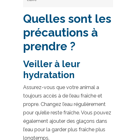
Quelles sont les
précautions à
prendre ?
Veiller à leur
hydratation
Assurez-vous que votre animal a
toujours accès à de l’eau fraîche et
propre. Changez l’eau régulièrement
pour qu’elle reste fraîche. Vous pouvez
également ajouter des glaçons dans
l’eau pour la garder plus fraîche plus
longtemps.