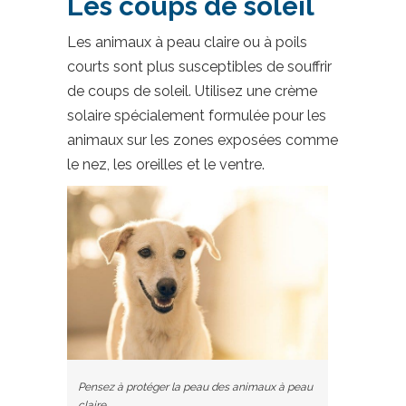
Les coups de soleil
Les animaux à peau claire ou à poils
courts sont plus susceptibles de souffrir
de coups de soleil. Utilisez une crème
solaire spécialement formulée pour les
animaux sur les zones exposées comme
le nez, les oreilles et le ventre.
Pensez à protéger la peau des animaux à peau
claire