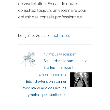
déshydratation. En cas de doute,
consultez toujours un vétérinaire pour
obtenir des conseils professionnels.
Le 1 juillet 2025
/
actualités
ARTICLE PRÉCÉDENT
Séjour dans le sud : attention
à la leishmaniose !
ARTICLE SUIVANT
Bilan d'extension scanner
avec marquage des nœuds
lymphatiques sentinelles