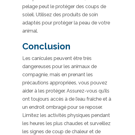
pelage peut le protéger des coups de
soleil. Utilisez des produits de soin
adaptés pour protéger la peau de votre
animal.
Conclusion
Les canicules peuvent être très
dangereuses pour les animaux de
compagnie, mais en prenant les
précautions appropriées, vous pouvez
aider à les protéger. Assurez-vous qu’ils
ont toujours accès à de l’eau fraîche et à
un endroit ombragé pour se reposer.
Limitez les activités physiques pendant
les heures les plus chaudes et surveillez
les signes de coup de chaleur et de