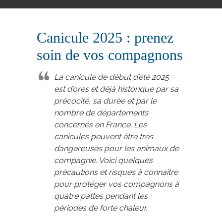
Canicule 2025 : prenez
soin de vos compagnons
La canicule de début d’été 2025
est d’ores et déjà historique par sa
précocité, sa durée et par le
nombre de départements
concernés en France. Les
canicules peuvent être très
dangereuses pour les animaux de
compagnie. Voici quelques
précautions et risques à connaître
pour protéger vos compagnons à
quatre pattes pendant les
périodes de forte chaleur.