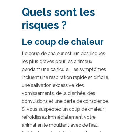
Quels sont les
risques ?
Le coup de chaleur
Le coup de chaleur est l’un des risques
les plus graves pour les animaux
pendant une canicule. Les symptômes
incluent une respiration rapide et difficile,
une salivation excessive, des
vomissements, de la diarrhée, des
convulsions et une perte de conscience.
Si vous suspectez un coup de chaleur,
refroidissez immédiatement votre
animal en le mouillant avec de l’eau