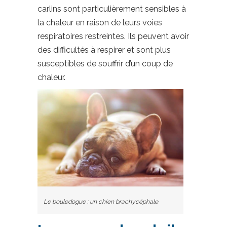
carlins sont particulièrement sensibles à
la chaleur en raison de leurs voies
respiratoires restreintes. Ils peuvent avoir
des difficultés à respirer et sont plus
susceptibles de souffrir d’un coup de
chaleur.
Le bouledogue : un chien brachycéphale