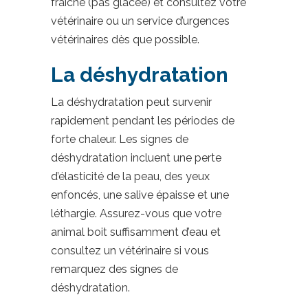
fraîche (pas glacée) et consultez votre
vétérinaire ou un service d’urgences
vétérinaires dès que possible.
La déshydratation
La déshydratation peut survenir
rapidement pendant les périodes de
forte chaleur. Les signes de
déshydratation incluent une perte
d’élasticité de la peau, des yeux
enfoncés, une salive épaisse et une
léthargie. Assurez-vous que votre
animal boit suffisamment d’eau et
consultez un vétérinaire si vous
remarquez des signes de
déshydratation.