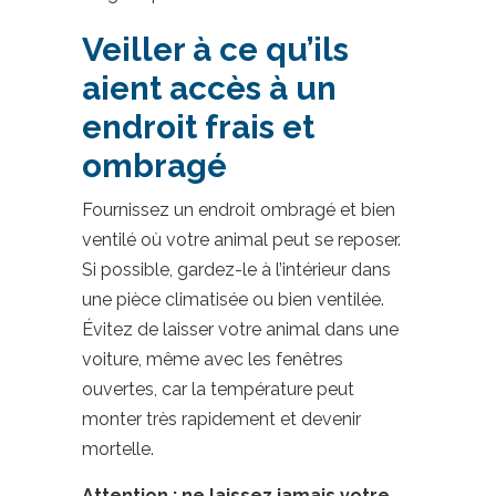
Veiller à ce qu’ils
aient accès à un
endroit frais et
ombragé
Fournissez un endroit ombragé et bien
ventilé où votre animal peut se reposer.
Si possible, gardez-le à l’intérieur dans
une pièce climatisée ou bien ventilée.
Évitez de laisser votre animal dans une
voiture, même avec les fenêtres
ouvertes, car la température peut
monter très rapidement et devenir
mortelle.
Attention : ne laissez jamais votre