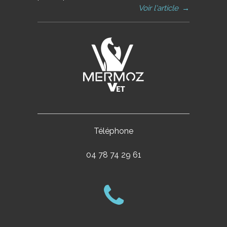
Voir l'article
→
Téléphone
04 78 74 29 61