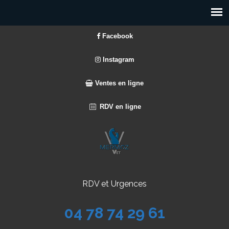
Facebook
Instagram
Ventes en ligne
RDV en ligne
RDV et Urgences
04 78 74 29 61