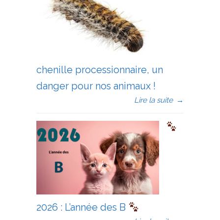
chenille processionnaire, un
danger pour nos animaux !
Lire la suite
→
2026 : L’année des B