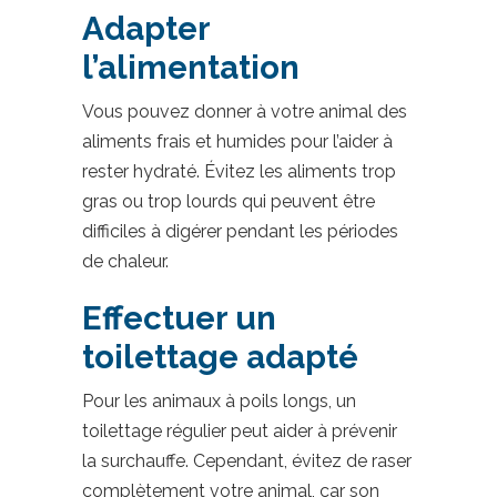
Adapter
l’alimentation
Vous pouvez donner à votre animal des
aliments frais et humides pour l’aider à
rester hydraté. Évitez les aliments trop
gras ou trop lourds qui peuvent être
difficiles à digérer pendant les périodes
de chaleur.
Effectuer un
toilettage adapté
Pour les animaux à poils longs, un
toilettage régulier peut aider à prévenir
la surchauffe. Cependant, évitez de raser
complètement votre animal, car son